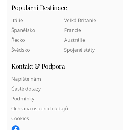
Populární Destinace
Itálie
Velká Británie
Španělsko
Francie
Řecko
Austrálie
Švédsko
Spojené státy
Kontakt & Podpora
Napište nám
Časté dotazy
Podmínky
Ochrana osobních údajů
Cookies