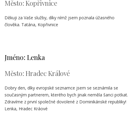
Město: Kopřivnice
Děkuji za Vaše služby, díky nímž jsem poznala úžasného
člověka. Tatána, Kopřivnice
Jméno: Lenka
Město: Hradec Králové
Dobry den, díky evropské seznamce jsem se seznámila se
současným partnerem, kterého bych jinak neměla šanci potkat.
Zdravíme z první společné dovolené z Dominikánské republiky!
Lenka, Hradec Kráové