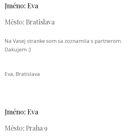
Jméno: Eva
Město: Bratislava
Na Vasej stranke som sa zoznamila s partnerom.
Dakujem :]
Eva, Bratislava
Jméno: Eva
Město: Praha 9