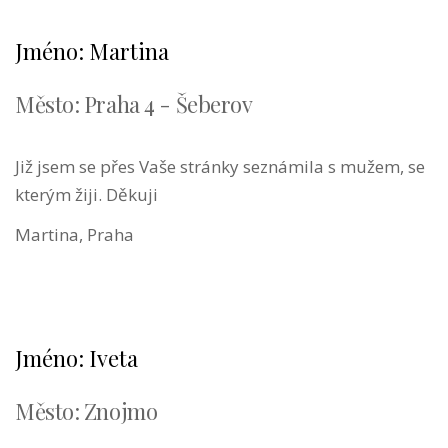
Jméno: Martina
Město: Praha 4 - Šeberov
Již jsem se přes Vaše stránky seznámila s mužem, se
kterým žiji. Děkuji
Martina, Praha
Jméno: Iveta
Město: Znojmo