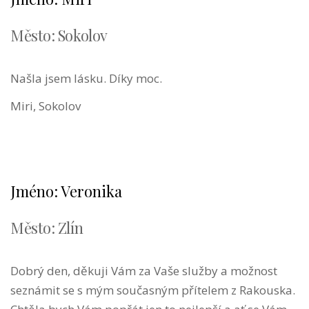
Město: Sokolov
Našla jsem lásku. Díky moc.
Miri, Sokolov
Jméno: Veronika
Město: Zlín
Dobrý den, děkuji Vám za Vaše služby a možnost
seznámit se s mým současným přítelem z Rakouska.