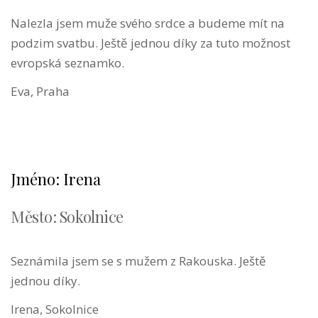
Nalezla jsem muže svého srdce a budeme mít na
podzim svatbu. Ještě jednou díky za tuto možnost
evropská seznamko.
Eva, Praha
Jméno: Irena
Město: Sokolnice
Seznámila jsem se s mužem z Rakouska. Ještě
jednou díky.
Irena, Sokolnice