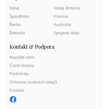
Itálie
Velká Británie
Španělsko
Francie
Řecko
Austrálie
Švédsko
Spojené státy
Kontakt & Podpora
Napište nám
Časté dotazy
Podmínky
Ochrana osobních údajů
Cookies