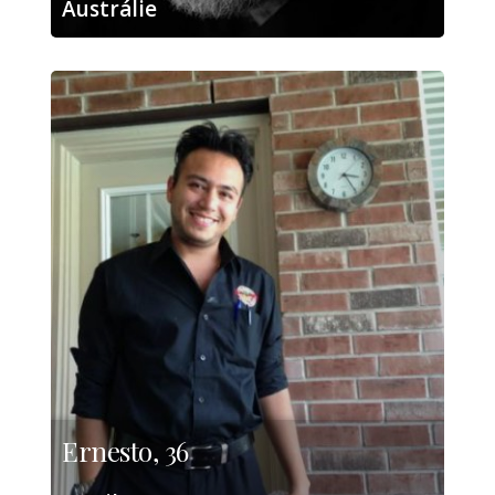
Austrálie
Ernesto, 36