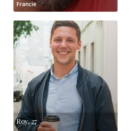
Francie
Roy, 27