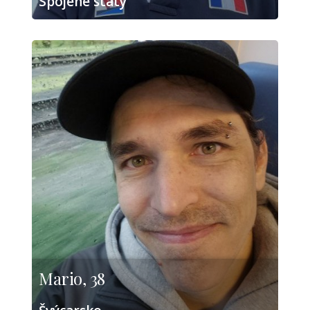
Spojené státy
Mario, 38