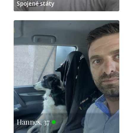
Spojené státy
Hannes, 37