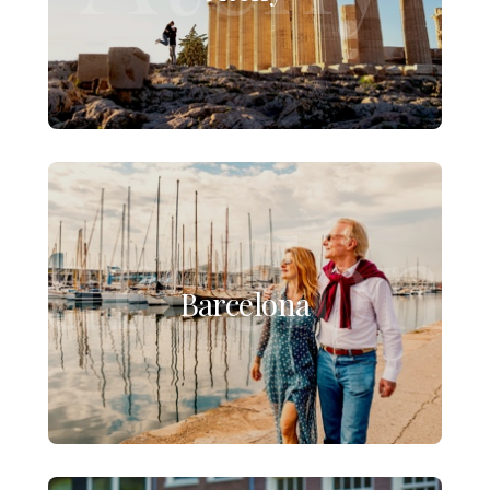
Barcelon
Barcelona