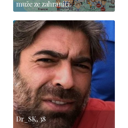
muže ze zahraničí.
Dr_SK, 38