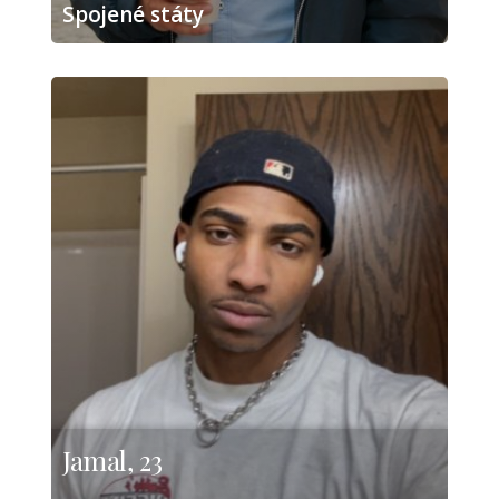
Spojené státy
Jamal, 23