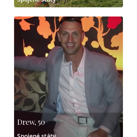
Drew, 50
Spojené státy