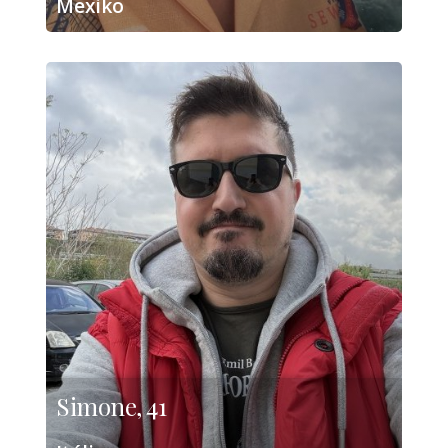
Mexiko
Simone, 41