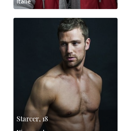
Itálie
Starcer, 18