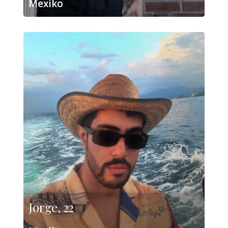
Mexiko
Jorge, 22