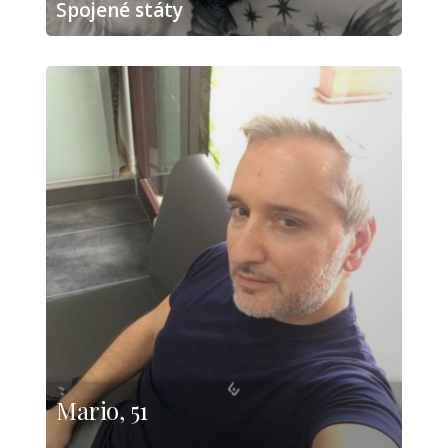
Spojené státy
Mario, 51