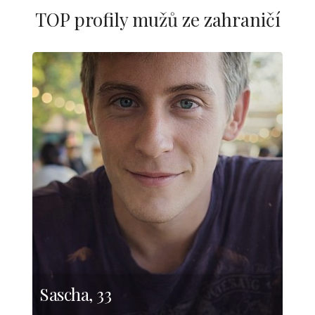
TOP profily mužů ze zahraničí
Sascha, 33