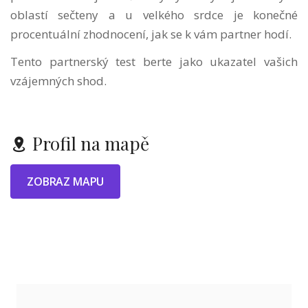
oblastí sečteny a u velkého srdce je konečné
procentuální zhodnocení, jak se k vám partner hodí.
Tento partnerský test berte jako ukazatel vašich
vzájemných shod.
Profil na mapě
ZOBRAZ MAPU