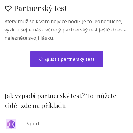
Partnerský test
Který muž se k vám nejvíce hodí? Je to jednoduché,
vyzkoušejte náš ověřený partnerský test ještě dnes a
nalezněte svoji lásku.
Spustit partnerský test
Jak vypadá partnerský test? To můžete
vidět zde na příkladu:
Sport