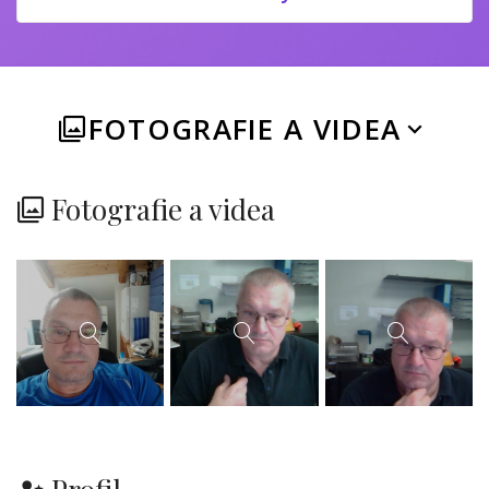
FOTOGRAFIE A VIDEA
Fotografie a videa