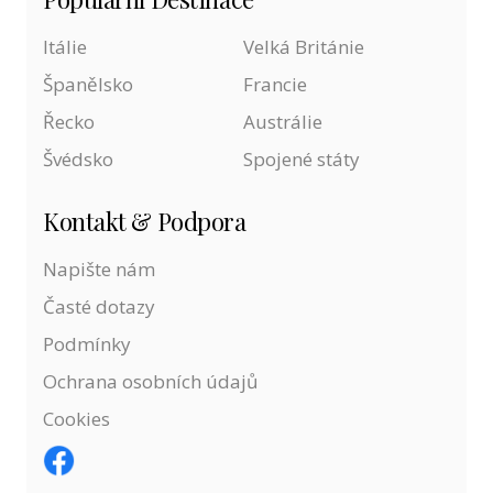
Itálie
Velká Británie
Španělsko
Francie
Řecko
Austrálie
Švédsko
Spojené státy
Kontakt & Podpora
Napište nám
Časté dotazy
Podmínky
Ochrana osobních údajů
Cookies