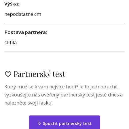
Výška:
nepodstatné cm
Postava partnera:
štíhlá
Partnerský test
Který muž se k vám nejvíce hodí? Je to jednoduché,
vyzkoušejte náš ověřený partnerský test ještě dnes a
nalezněte svoji lásku.
Spustit partnerský test