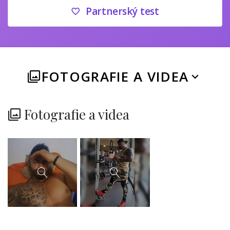
Partnerský test
FOTOGRAFIE A VIDEA
Fotografie a videa