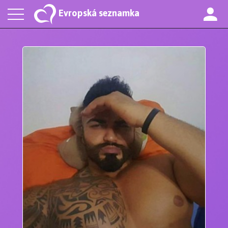
Evropská seznamka