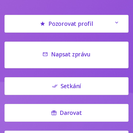
Pozorovat profil
Napsat zprávu
Setkání
Darovat