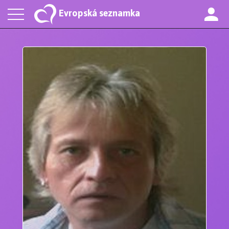
Evropská seznamka