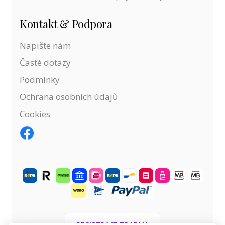
Kontakt & Podpora
Napište nám
Časté dotazy
Podmínky
Ochrana osobních údajů
Cookies
REGISTRACE ZDARMA