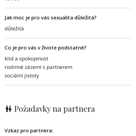
Jak moc je pro vás sexualita důležitá?
důležitá
Co je pro vás v živote podstatné?
klid a spokojenost
rodinné zázemí s partnerem
sociální jistoty
Požadavky na partnera
Vzkaz pro partnera: