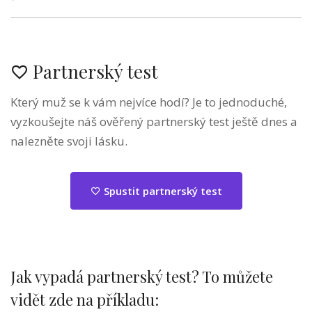
Partnerský test
Který muž se k vám nejvíce hodí? Je to jednoduché,
vyzkoušejte náš ověřený partnerský test ještě dnes a
nalezněte svoji lásku.
Spustit partnerský test
Jak vypadá partnerský test? To můžete
vidět zde na příkladu: