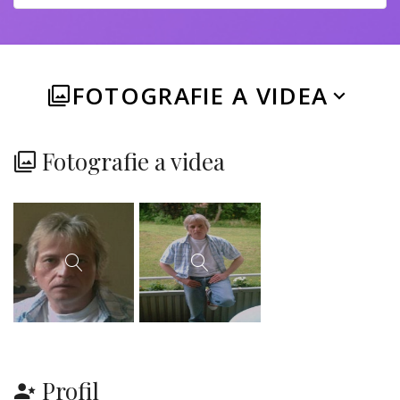
FOTOGRAFIE A VIDEA
Fotografie a videa
Profil