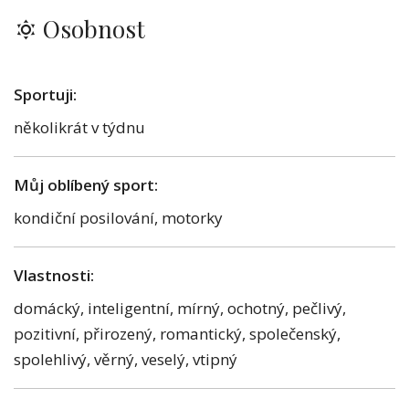
Osobnost
Sportuji:
několikrát v týdnu
Můj oblíbený sport:
kondiční posilování, motorky
Vlastnosti:
domácký, inteligentní, mírný, ochotný, pečlivý,
pozitivní, přirozený, romantický, společenský,
spolehlivý, věrný, veselý, vtipný