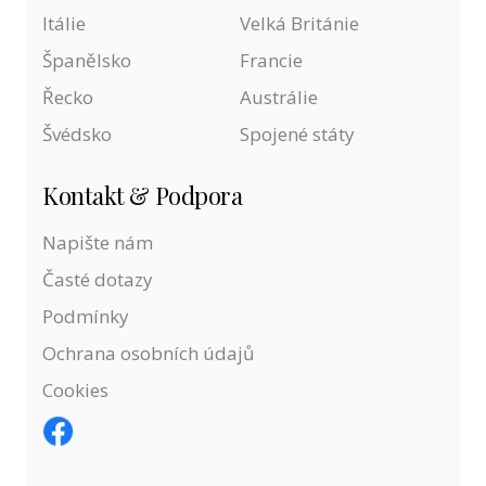
Itálie
Velká Británie
Španělsko
Francie
Řecko
Austrálie
Švédsko
Spojené státy
Kontakt & Podpora
Napište nám
Časté dotazy
Podmínky
Ochrana osobních údajů
Cookies