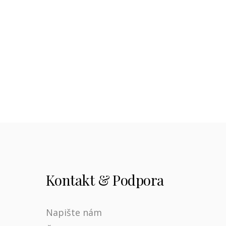
Kontakt & Podpora
Napište nám