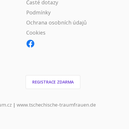
Časté dotazy
Podmínky
Ochrana osobních údajů
Cookies
REGISTRACE ZDARMA
um.cz
|
www.tschechische-traumfrauen.de