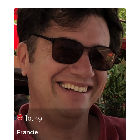
Jo, 49
Francie