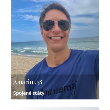
Amarin , 58
Spojené státy