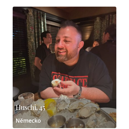
Huschi, 45
Německo