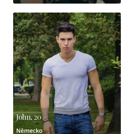
John, 20
Německo