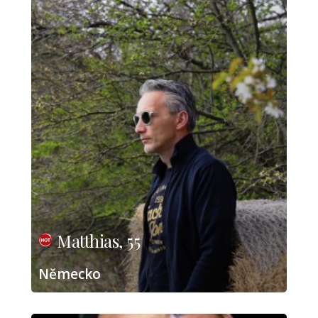
Matthias, 55
Německo