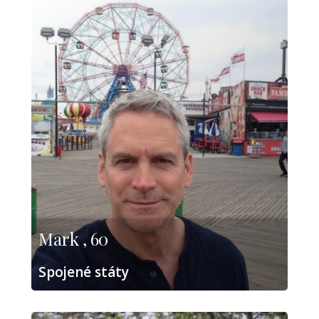
Mark , 60
Spojené státy