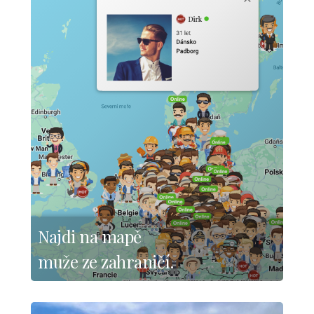
Najdi na mapě
muže ze zahraničí.