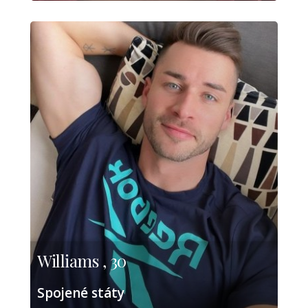
Williams , 30
Spojené státy