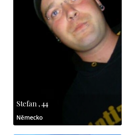
Stefan , 44
Německo