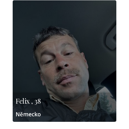
Felix , 38
Německo