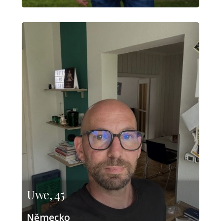
Uwe, 45
Německo