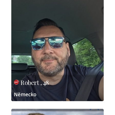
Robert , 48
Německo