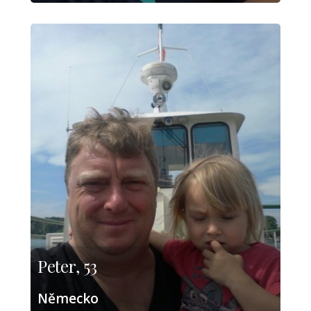
Peter, 53
Německo