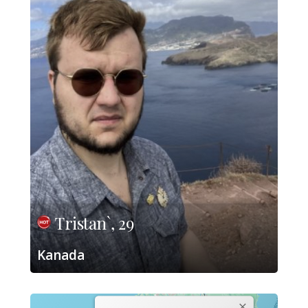
Tristan`, 29
Kanada