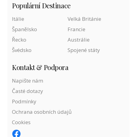
Populární Destinace
Itálie
Velká Británie
Španělsko
Francie
Řecko
Austrálie
Švédsko
Spojené státy
Kontakt & Podpora
Napište nám
Časté dotazy
Podmínky
Ochrana osobních údajů
Cookies