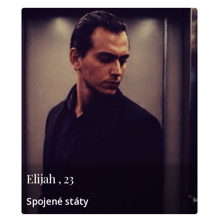
Elijah , 23
Spojené státy