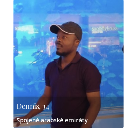
Dennis, 34
Spojené arabské emiráty