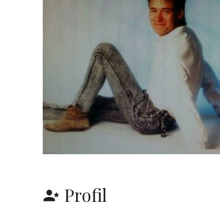
Profil