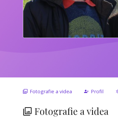
Fotografie a videa
Profil
Fotografie a videa