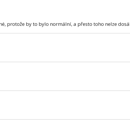
lené, protože by to bylo normální, a přesto toho nelze dos