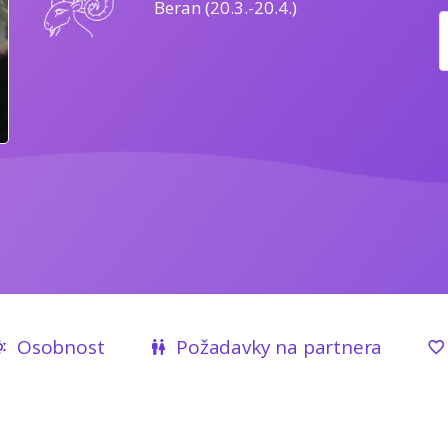
Beran (20.3.-20.4.)
Osobnost
Požadavky na partnera