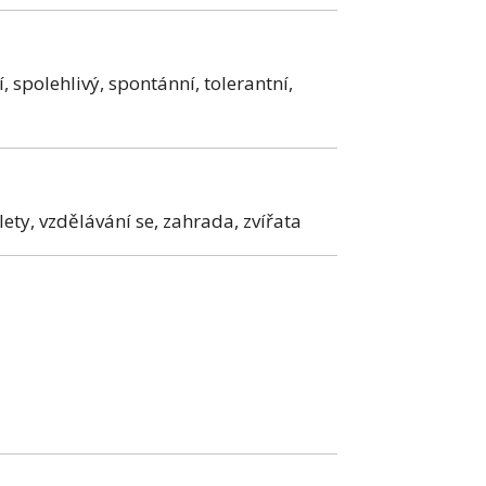
 spolehlivý, spontánní, tolerantní,
lety, vzdělávání se, zahrada, zvířata