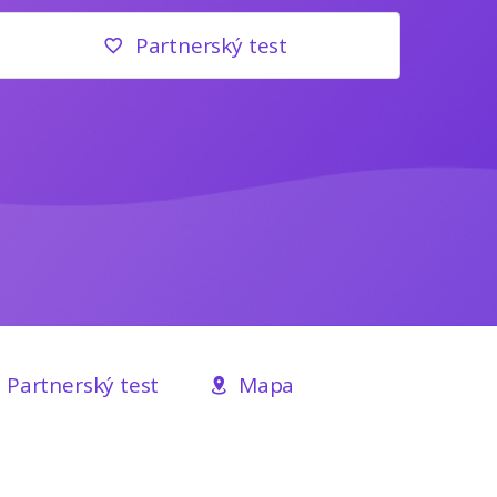
Partnerský test
Partnerský test
Mapa